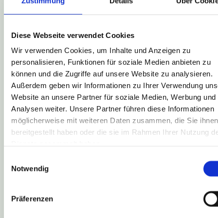
Zustimmung
Details
Über Cooki
Diese Webseite verwendet Cookies
Wir verwenden Cookies, um Inhalte und Anzeigen zu
personalisieren, Funktionen für soziale Medien anbieten zu
können und die Zugriffe auf unsere Website zu analysieren.
Außerdem geben wir Informationen zu Ihrer Verwendung uns
Website an unsere Partner für soziale Medien, Werbung und
Analysen weiter. Unsere Partner führen diese Informationen
möglicherweise mit weiteren Daten zusammen, die Sie ihne
bereitgestellt haben oder die sie im Rahmen Ihrer Nutzung d
Dienste gesammelt haben.
Einwilligungsauswahl
Notwendig
Präferenzen