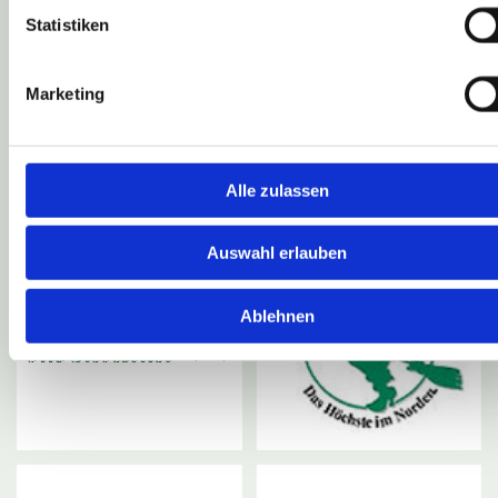
Statistiken
Marketing
Alle zulassen
Auswahl erlauben
Ablehnen