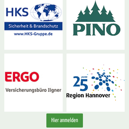
Hier anmelden