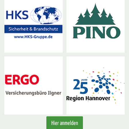
Hier anmelden