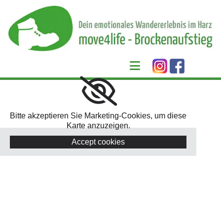
Zum Inhalt springen
Bitte akzeptieren Sie Marketing-Cookies, um diese
Karte anzuzeigen.
Accept cookies