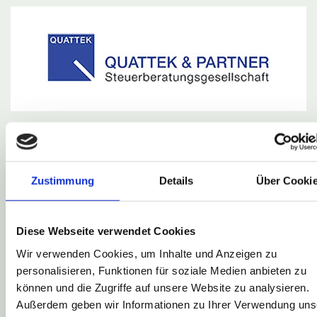
Zustimmung
Details
Über Cooki
Diese Webseite verwendet Cookies
Wir verwenden Cookies, um Inhalte und Anzeigen zu
personalisieren, Funktionen für soziale Medien anbieten zu
können und die Zugriffe auf unsere Website zu analysieren.
Außerdem geben wir Informationen zu Ihrer Verwendung uns