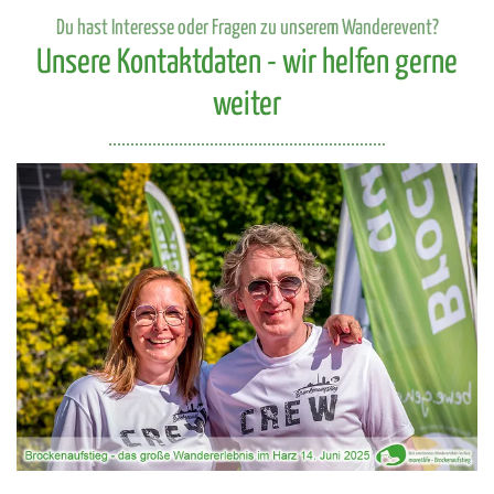
Du hast Interesse oder Fragen zu unserem Wanderevent?
Unsere Kontaktdaten - wir helfen gerne
weiter