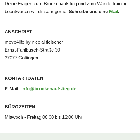
Deine Fragen zum Brockenaufstieg und zum Wandertraining
beantworten wir dir sehr gerne.
Schreibe uns eine
Mail
.
ANSCHRIFT
move4life by nicolai fleischer
Ernst-Fahlbusch-Straße 30
37077 Göttingen
KONTAKTDATEN
E-Mail:
info@brockenaufstieg.de
BÜROZEITEN
Mittwoch - Freitag 08:00 bis 12:00 Uhr