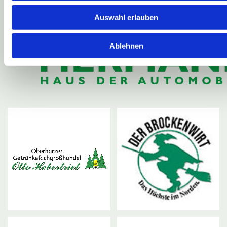
Auswahl erlauben
Ablehnen